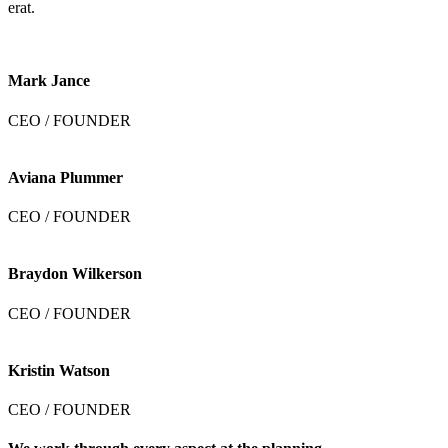
erat.
Mark Jance
CEO / FOUNDER
Aviana Plummer
CEO / FOUNDER
Braydon Wilkerson
CEO / FOUNDER
Kristin Watson
CEO / FOUNDER