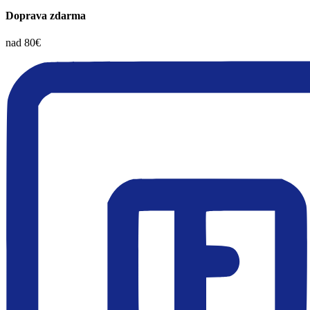
Doprava zdarma
nad 80€